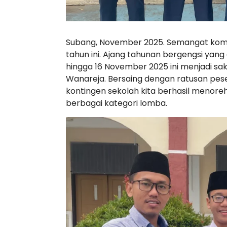
Subang, November 2025. Semangat komp
tahun ini. Ajang tahunan bergengsi yang
hingga 16 November 2025 ini menjadi sak
Wanareja. Bersaing dengan ratusan peser
kontingen sekolah kita berhasil menor
berbagai kategori lomba.