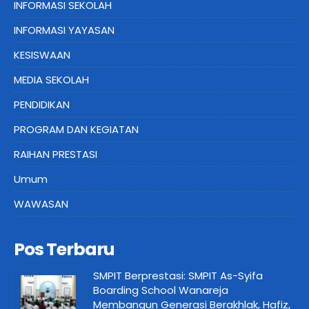
INFORMASI SEKOLAH
INFORMASI YAYASAN
KESISWAAN
MEDIA SEKOLAH
PENDIDIKAN
PROGRAM DAN KEGIATAN
RAIHAN PRESTASI
Umum
WAWASAN
Pos Terbaru
SMPIT Berprestasi: SMPIT As-Syifa
Boarding School Wanareja
Membangun Generasi Berakhlak, Hafiz,