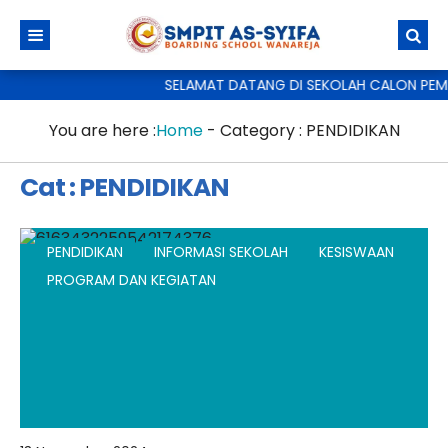
SELAMAT DATANG DI SEKOLAH CALON PEMI
You are here :
Home
- Category :
PENDIDIKAN
Cat : PENDIDIKAN
PENDIDIKAN
INFORMASI SEKOLAH
KESISWAAN
PROGRAM DAN KEGIATAN