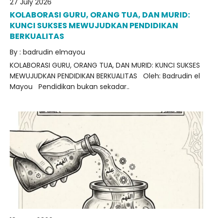
27 July 2026
KOLABORASI GURU, ORANG TUA, DAN MURID:
KUNCI SUKSES MEWUJUDKAN PENDIDIKAN
BERKUALITAS
By : badrudin elmayou
KOLABORASI GURU, ORANG TUA, DAN MURID: KUNCI SUKSES
MEWUJUDKAN PENDIDIKAN BERKUALITAS Oleh: Badrudin el
Mayou Pendidikan bukan sekadar..