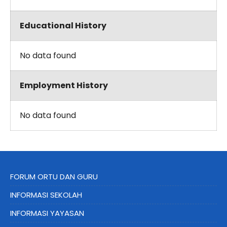
Educational History
No data found
Employment History
No data found
FORUM ORTU DAN GURU
INFORMASI SEKOLAH
INFORMASI YAYASAN