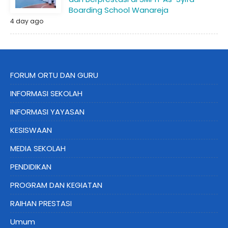
Boarding School Wanareja
4 day ago
FORUM ORTU DAN GURU
INFORMASI SEKOLAH
INFORMASI YAYASAN
KESISWAAN
MEDIA SEKOLAH
PENDIDIKAN
PROGRAM DAN KEGIATAN
RAIHAN PRESTASI
Umum