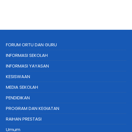
FORUM ORTU DAN GURU
INFORMASI SEKOLAH
INFORMASI YAYASAN
KESISWAAN
MEDIA SEKOLAH
PENDIDIKAN
PROGRAM DAN KEGIATAN
RAIHAN PRESTASI
Umum