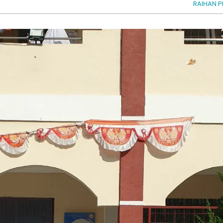
RAIHAN P