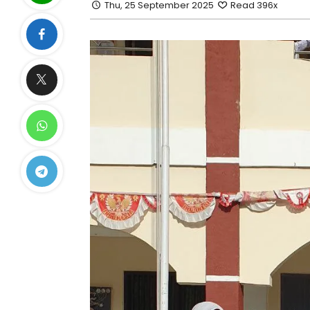
Thu, 25 September 2025
Read 396x