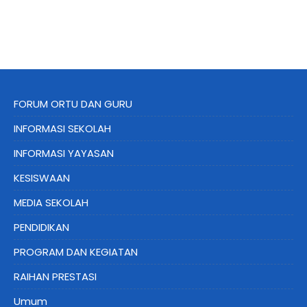
FORUM ORTU DAN GURU
INFORMASI SEKOLAH
INFORMASI YAYASAN
KESISWAAN
MEDIA SEKOLAH
PENDIDIKAN
PROGRAM DAN KEGIATAN
RAIHAN PRESTASI
Umum