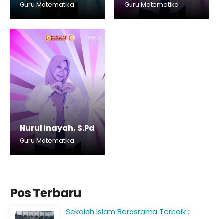
Guru Matematika
Guru Matematika
Nurul Inayah, S.Pd
Guru Matematika
Pos Terbaru
Sekolah Islam Berasrama Terbaik :