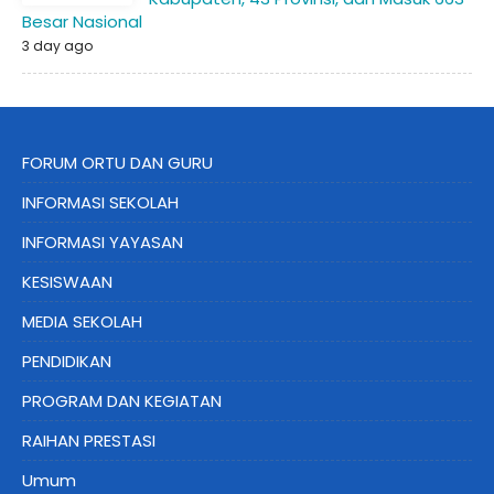
Besar Nasional
3 day ago
FORUM ORTU DAN GURU
INFORMASI SEKOLAH
INFORMASI YAYASAN
KESISWAAN
MEDIA SEKOLAH
PENDIDIKAN
PROGRAM DAN KEGIATAN
RAIHAN PRESTASI
Umum