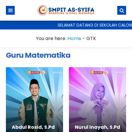
SELAMAT DATANG DI SEKOLAH CALON 
You are here :
Home
-
GTK
Guru Matematika
Abdul Rosid, S.Pd
Nurul Inayah, S.Pd