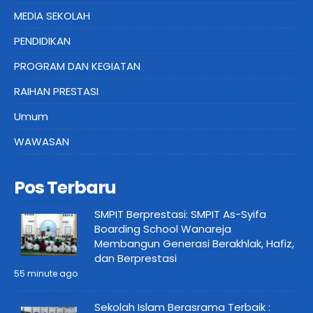
MEDIA SEKOLAH
PENDIDIKAN
PROGRAM DAN KEGIATAN
RAIHAN PRESTASI
Umum
WAWASAN
Pos Terbaru
SMPIT Berprestasi: SMPIT As-Syifa
Boarding School Wanareja
Membangun Generasi Berakhlak, Hafiz,
dan Berprestasi
55 minute ago
Sekolah Islam Berasrama Terbaik :