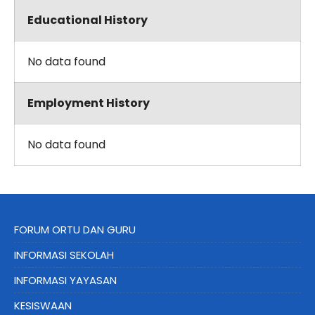
Educational History
No data found
Employment History
No data found
FORUM ORTU DAN GURU
INFORMASI SEKOLAH
INFORMASI YAYASAN
KESISWAAN