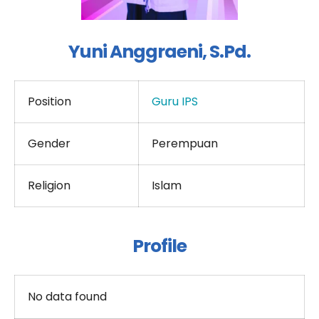
Yuni Anggraeni, S.Pd.
Position
Guru IPS
Gender
Perempuan
Religion
Islam
Profile
No data found