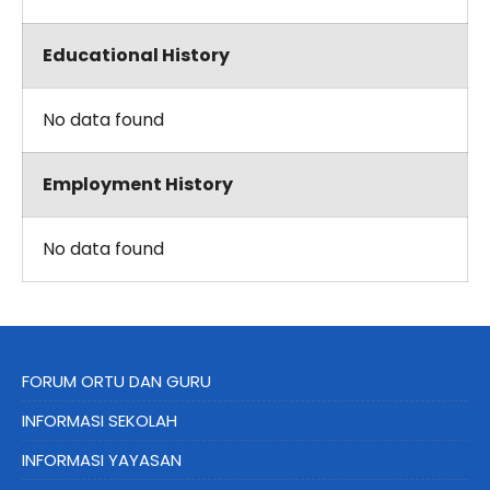
Educational History
No data found
Employment History
No data found
FORUM ORTU DAN GURU
INFORMASI SEKOLAH
INFORMASI YAYASAN