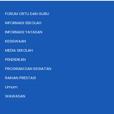
FORUM ORTU DAN GURU
INFORMASI SEKOLAH
INFORMASI YAYASAN
KESISWAAN
MEDIA SEKOLAH
PENDIDIKAN
PROGRAM DAN KEGIATAN
RAIHAN PRESTASI
Umum
WAWASAN