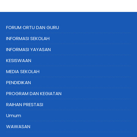
FORUM ORTU DAN GURU
INFORMASI SEKOLAH
INFORMASI YAYASAN
KESISWAAN
MEDIA SEKOLAH
PENDIDIKAN
PROGRAM DAN KEGIATAN
RAIHAN PRESTASI
Umum
WAWASAN