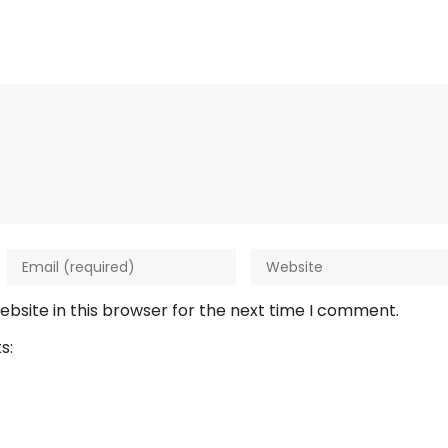
bsite in this browser for the next time I comment.
s: