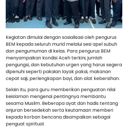
Kegiatan dimulai dengan sosialisasi oleh pengurus
BEM kepada seluruh murid melalui sesi apel subuh
dan pengumuman di kelas. Para pengurus BEM
menyampaikan kondisi Aceh terkini, jumlah
pengungsi, dan kebutuhan urgen yang harus segera
dipenuhi seperti pakaian layak pakai, makanan
cepat saji, perlengkapan bayi, dan alat kebersihan.
Selain itu, para guru memberikan penguatan nilai
keislaman mengenai pentingnya membantu
sesama Muslim. Beberapa ayat dan hadis tentang
anjuran bersedekah serta keutamaan memberi
kepada korban bencana disampaikan sebagai
penguat spiritual.