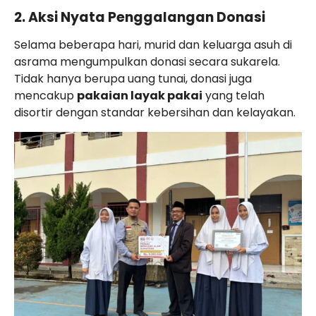
2. Aksi Nyata Penggalangan Donasi
Selama beberapa hari, murid dan keluarga asuh di
asrama mengumpulkan donasi secara sukarela.
Tidak hanya berupa uang tunai, donasi juga
mencakup
pakaian layak pakai
yang telah
disortir dengan standar kebersihan dan kelayakan.