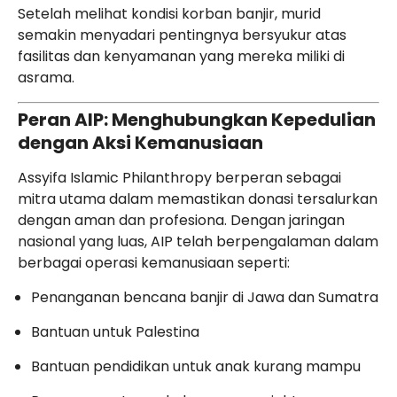
Setelah melihat kondisi korban banjir, murid
semakin menyadari pentingnya bersyukur atas
fasilitas dan kenyamanan yang mereka miliki di
asrama.
Peran AIP: Menghubungkan Kepedulian
dengan Aksi Kemanusiaan
Assyifa Islamic Philanthropy berperan sebagai
mitra utama dalam memastikan donasi tersalurkan
dengan aman dan profesiona. Dengan jaringan
nasional yang luas, AIP telah berpengalaman dalam
berbagai operasi kemanusiaan seperti:
Penanganan bencana banjir di Jawa dan Sumatra
Bantuan untuk Palestina
Bantuan pendidikan untuk anak kurang mampu