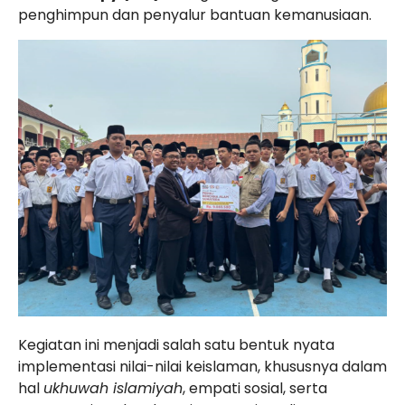
penghimpun dan penyalur bantuan kemanusiaan.
Kegiatan ini menjadi salah satu bentuk nyata
implementasi nilai-nilai keislaman, khususnya dalam
hal
ukhuwah islamiyah
, empati sosial, serta