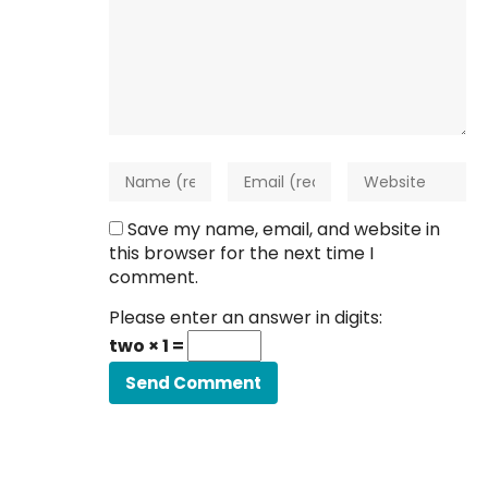
Save my name, email, and website in
this browser for the next time I
comment.
Please enter an answer in digits:
two × 1 =