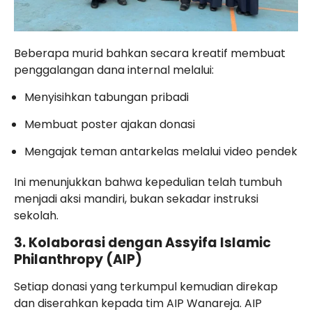
Beberapa murid bahkan secara kreatif membuat
penggalangan dana internal melalui:
Menyisihkan tabungan pribadi
Membuat poster ajakan donasi
Mengajak teman antarkelas melalui video pendek
Ini menunjukkan bahwa kepedulian telah tumbuh
menjadi aksi mandiri, bukan sekadar instruksi
sekolah.
3. Kolaborasi dengan Assyifa Islamic
Philanthropy (AIP)
Setiap donasi yang terkumpul kemudian direkap
dan diserahkan kepada tim AIP Wanareja. AIP