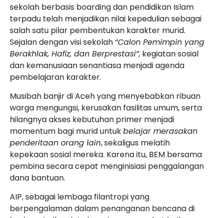
sekolah berbasis boarding dan pendidikan Islam
terpadu telah menjadikan nilai kepedulian sebagai
salah satu pilar pembentukan karakter murid.
Sejalan dengan visi sekolah
“Calon Pemimpin yang
Berakhlak, Hafiz, dan Berprestasi”
, kegiatan sosial
dan kemanusiaan senantiasa menjadi agenda
pembelajaran karakter.
Musibah banjir di Aceh yang menyebabkan ribuan
warga mengungsi, kerusakan fasilitas umum, serta
hilangnya akses kebutuhan primer menjadi
momentum bagi murid untuk
belajar merasakan
penderitaan orang lain
, sekaligus melatih
kepekaan sosial mereka. Karena itu, BEM bersama
pembina secara cepat menginisiasi penggalangan
dana bantuan.
AIP, sebagai lembaga filantropi yang
berpengalaman dalam penanganan bencana di