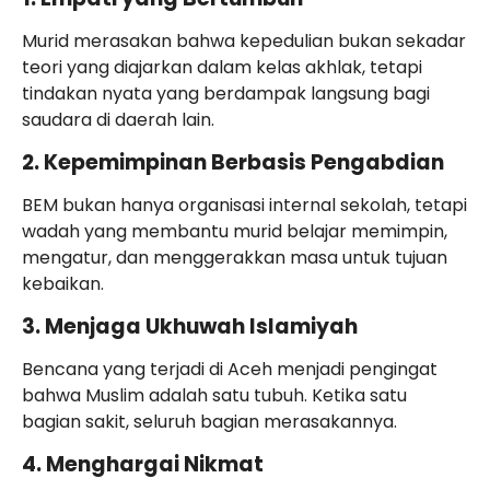
Murid merasakan bahwa kepedulian bukan sekadar
teori yang diajarkan dalam kelas akhlak, tetapi
tindakan nyata yang berdampak langsung bagi
saudara di daerah lain.
2. Kepemimpinan Berbasis Pengabdian
BEM bukan hanya organisasi internal sekolah, tetapi
wadah yang membantu murid belajar memimpin,
mengatur, dan menggerakkan masa untuk tujuan
kebaikan.
3. Menjaga Ukhuwah Islamiyah
Bencana yang terjadi di Aceh menjadi pengingat
bahwa Muslim adalah satu tubuh. Ketika satu
bagian sakit, seluruh bagian merasakannya.
4. Menghargai Nikmat