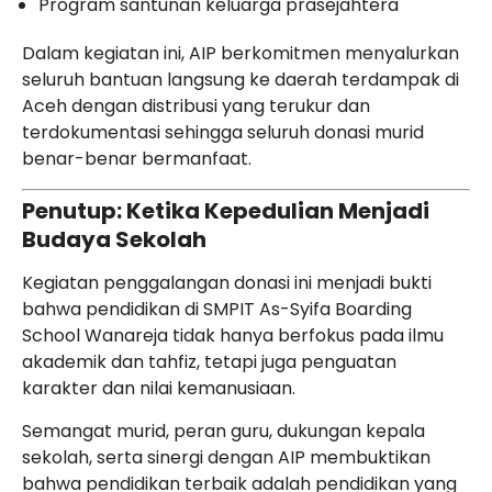
Program santunan keluarga prasejahtera
Dalam kegiatan ini, AIP berkomitmen menyalurkan
seluruh bantuan langsung ke daerah terdampak di
Aceh dengan distribusi yang terukur dan
terdokumentasi sehingga seluruh donasi murid
benar-benar bermanfaat.
Penutup: Ketika Kepedulian Menjadi
Budaya Sekolah
Kegiatan penggalangan donasi ini menjadi bukti
bahwa pendidikan di SMPIT As-Syifa Boarding
School Wanareja tidak hanya berfokus pada ilmu
akademik dan tahfiz, tetapi juga penguatan
karakter dan nilai kemanusiaan.
Semangat murid, peran guru, dukungan kepala
sekolah, serta sinergi dengan AIP membuktikan
bahwa pendidikan terbaik adalah pendidikan yang