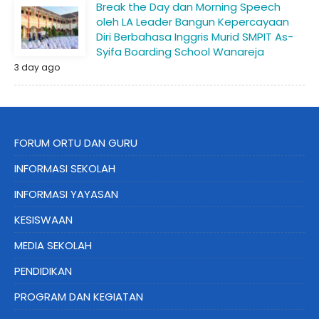
Break the Day dan Morning Speech
oleh LA Leader Bangun Kepercayaan
Diri Berbahasa Inggris Murid SMPIT As-
Syifa Boarding School Wanareja
3 day ago
FORUM ORTU DAN GURU
INFORMASI SEKOLAH
INFORMASI YAYASAN
KESISWAAN
MEDIA SEKOLAH
PENDIDIKAN
PROGRAM DAN KEGIATAN