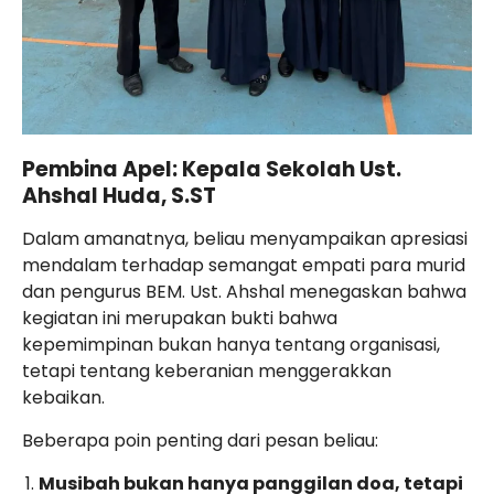
Pembina Apel: Kepala Sekolah Ust.
Ahshal Huda, S.ST
Dalam amanatnya, beliau menyampaikan apresiasi
mendalam terhadap semangat empati para murid
dan pengurus BEM. Ust. Ahshal menegaskan bahwa
kegiatan ini merupakan bukti bahwa
kepemimpinan bukan hanya tentang organisasi,
tetapi tentang keberanian menggerakkan
kebaikan.
Beberapa poin penting dari pesan beliau:
Musibah bukan hanya panggilan doa, tetapi