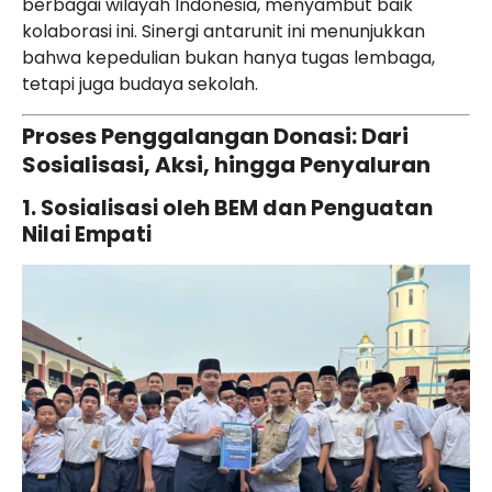
berbagai wilayah Indonesia, menyambut baik
kolaborasi ini. Sinergi antarunit ini menunjukkan
bahwa kepedulian bukan hanya tugas lembaga,
tetapi juga budaya sekolah.
Proses Penggalangan Donasi: Dari
Sosialisasi, Aksi, hingga Penyaluran
1. Sosialisasi oleh BEM dan Penguatan
Nilai Empati