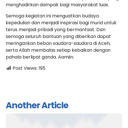
menghadirkan dampak bagi masyarakat luas.
Semoga kegiatan ini menguatkan budaya
kepedulian dan menjadi inspirasi bagi murid untuk
terus menjadi pribadi yang bermanfaat. Dan
semoga seluruh bantuan yang diberikan dapat
meringankan beban saudara-saudara di Aceh,
serta Allah membalas setiap kebaikan dengan
pahala berlipat ganda. Aamiin.
Post Views:
195
Another Article