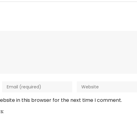
bsite in this browser for the next time I comment.
s: