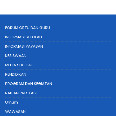
FORUM ORTU DAN GURU
INFORMASI SEKOLAH
INFORMASI YAYASAN
KESISWAAN
MEDIA SEKOLAH
PENDIDIKAN
PROGRAM DAN KEGIATAN
RAIHAN PRESTASI
Umum
WAWASAN