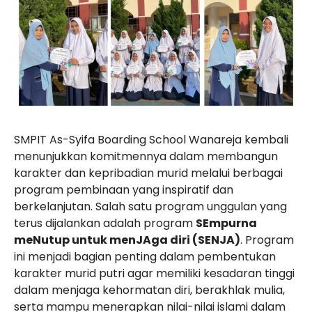
SMPIT As-Syifa Boarding School Wanareja
kembali
menunjukkan komitmennya dalam membangun
karakter dan kepribadian murid melalui berbagai
program pembinaan yang inspiratif dan
berkelanjutan. Salah satu program unggulan yang
terus dijalankan adalah program
SEmpurna
meNutup untuk menJAga diri (SENJA)
. Program
ini menjadi bagian penting dalam pembentukan
karakter murid putri agar memiliki kesadaran tinggi
dalam menjaga kehormatan diri, berakhlak mulia,
serta mampu menerapkan nilai-nilai islami dalam