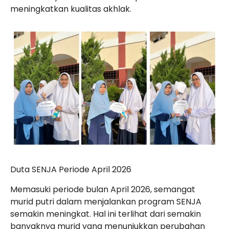
meningkatkan kualitas akhlak.
Duta SENJA Periode April 2026
Memasuki periode bulan April 2026, semangat
murid putri dalam menjalankan program SENJA
semakin meningkat. Hal ini terlihat dari semakin
banyaknya murid yang menunjukkan perubahan