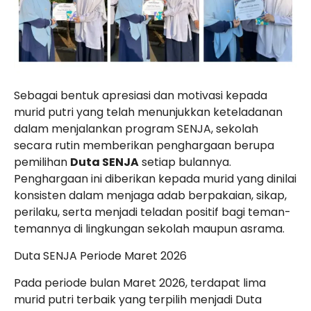
Sebagai bentuk apresiasi dan motivasi kepada
murid putri yang telah menunjukkan keteladanan
dalam menjalankan program SENJA, sekolah
secara rutin memberikan penghargaan berupa
pemilihan
Duta SENJA
setiap bulannya.
Penghargaan ini diberikan kepada murid yang dinilai
konsisten dalam menjaga adab berpakaian, sikap,
perilaku, serta menjadi teladan positif bagi teman-
temannya di lingkungan sekolah maupun asrama.
Duta SENJA Periode Maret 2026
Pada periode bulan Maret 2026, terdapat lima
murid putri terbaik yang terpilih menjadi Duta