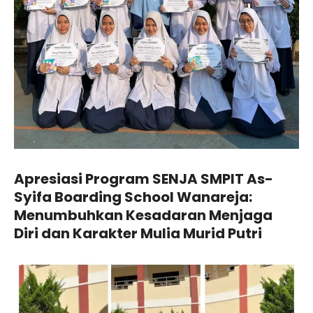
Apresiasi Program SENJA SMPIT As-
Syifa Boarding School Wanareja:
Menumbuhkan Kesadaran Menjaga
Diri dan Karakter Mulia Murid Putri