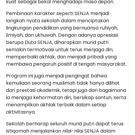
kuat sebagai bekal menghadapi masa depan.
Pembinaan karakter seperti SENJA menjadi
langkah nyata sekolah dalam menciptakan
lingkungan pendidikan yang bernuansa ruhiyah,
ilmiyah, dan ukhuwah. Dengan adanya apresiasi
berupa Duta SENJA, diharapkan murid putri
semakin termotivasi untuk terus menjaga diri,
memperbaiki akhlak, dan menjadi pribadi yang
membawa pengaruh positif di tengah masyarakat.
Program ini juga menjadi pengingat bahwa
kemuliaan seorang muslimah tidak hanya dilihat
dari prestasi akademik, tetapi juga dari bagaimana
ia menjaga kehormatan diri, bersikap santun, serta
menampilkan akhlak terbaik dalam setiap
aktivitasnya.
Sekolah berharap seluruh murid putri dapat terus
istiqomah menjalankan nilai-nilai SENJA dalam