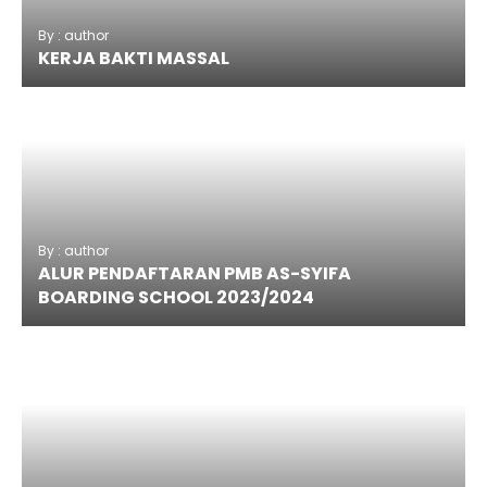
By : author
KERJA BAKTI MASSAL
By : author
ALUR PENDAFTARAN PMB AS-SYIFA
BOARDING SCHOOL 2023/2024