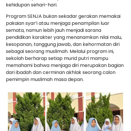
kehidupan sehari-hari.
Program SENJA bukan sekadar gerakan memakai
pakaian syar’i atau menjaga penampilan luar
semata, namun lebih jauh menjadi sarana
pendidikan karakter yang menanamkan nilai malu,
kesopanan, tanggung jawab, dan kehormatan diri
sebagai seorang muslimah. Melalui program ini,
sekolah berharap setiap murid putri mampu
memahami bahwa menjaga diri merupakan bagian
dari ibadah dan cerminan akhlak seorang calon
pemimpin muslimah masa depan.