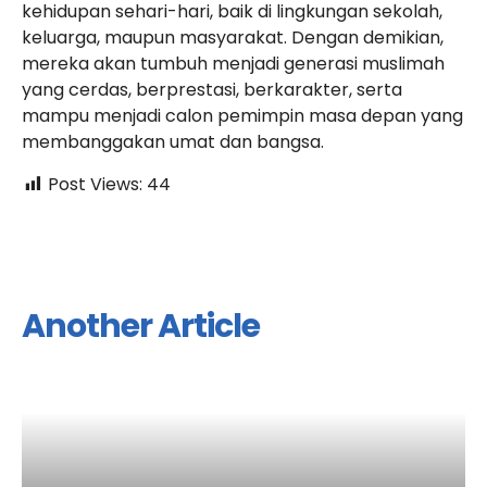
kehidupan sehari-hari, baik di lingkungan sekolah,
keluarga, maupun masyarakat. Dengan demikian,
mereka akan tumbuh menjadi generasi muslimah
yang cerdas, berprestasi, berkarakter, serta
mampu menjadi calon pemimpin masa depan yang
membanggakan umat dan bangsa.
Post Views:
44
Another Article