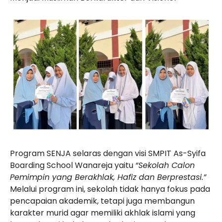
Program SENJA selaras dengan visi
SMPIT As-Syifa
Boarding School Wanareja
yaitu
“Sekolah Calon
Pemimpin yang Berakhlak, Hafiz dan Berprestasi.”
Melalui program ini, sekolah tidak hanya fokus pada
pencapaian akademik, tetapi juga membangun
karakter murid agar memiliki akhlak islami yang