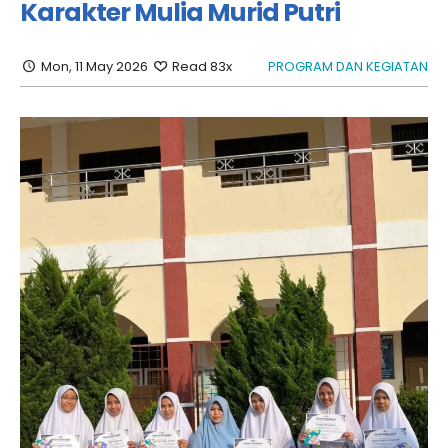
Karakter Mulia Murid Putri
Mon, 11 May 2026
Read 83x
PROGRAM DAN KEGIATAN