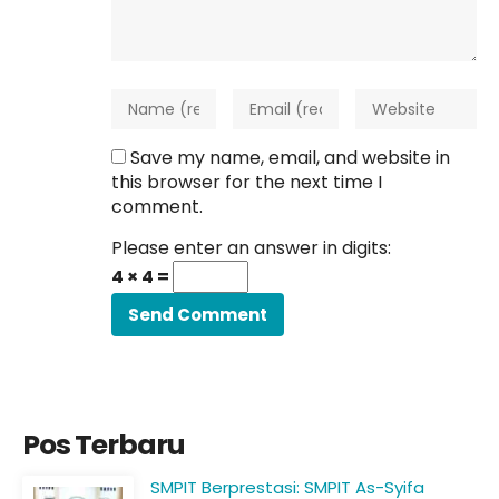
Save my name, email, and website in
this browser for the next time I
comment.
Please enter an answer in digits:
4 × 4 =
Pos Terbaru
SMPIT Berprestasi: SMPIT As-Syifa